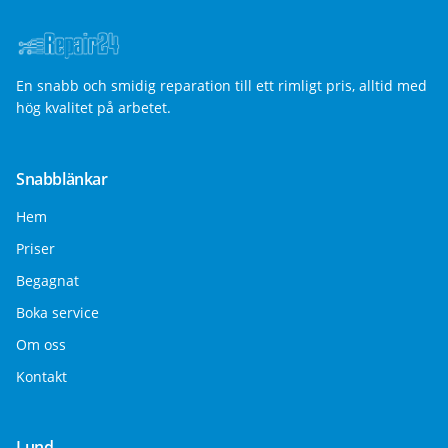
En snabb och smidig reparation till ett rimligt pris, alltid med
hög kvalitet på arbetet.
Snabblänkar
Hem
Priser
Begagnat
Boka service
Om oss
Kontakt
Lund