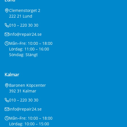
Clemenstorget 2
222 21 Lund
010 – 220 30 30
info@repair24.se
Mån–Fre: 10:00 – 18:00
Lördag: 11:00 – 16:00
Söndag: Stängt
Kalmar
Baronen Köpcenter
392 31 Kalmar
010 – 220 30 30
info@repair24.se
Mån–Fre: 10:00 – 18:00
Lördag: 10:00 – 15:00