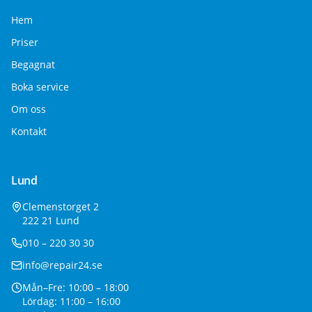
Hem
Priser
Begagnat
Boka service
Om oss
Kontakt
Lund
Clemenstorget 2
222 21 Lund
010 – 220 30 30
info@repair24.se
Mån–Fre: 10:00 – 18:00
Lördag: 11:00 – 16:00