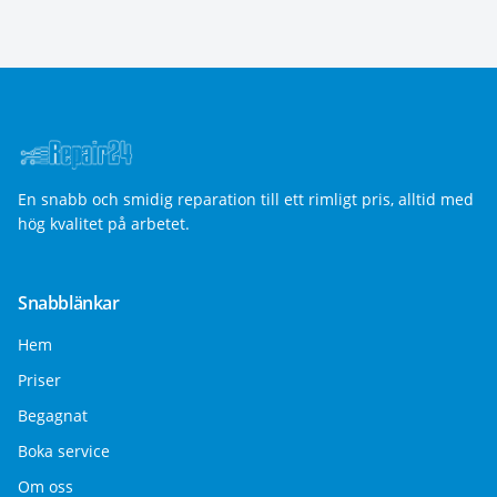
En snabb och smidig reparation till ett rimligt pris, alltid med
hög kvalitet på arbetet.
Snabblänkar
Hem
Priser
Begagnat
Boka service
Om oss