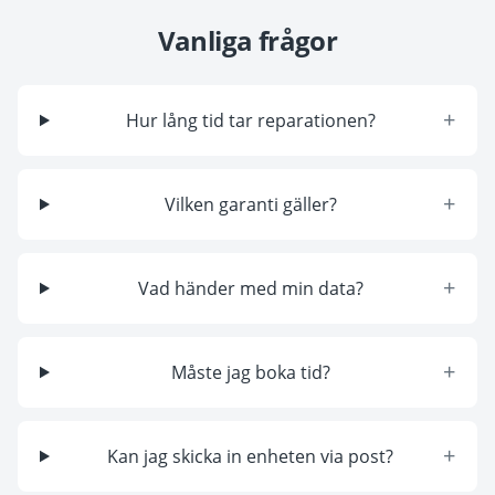
Vanliga frågor
+
Hur lång tid tar reparationen?
+
Vilken garanti gäller?
+
Vad händer med min data?
+
Måste jag boka tid?
+
Kan jag skicka in enheten via post?