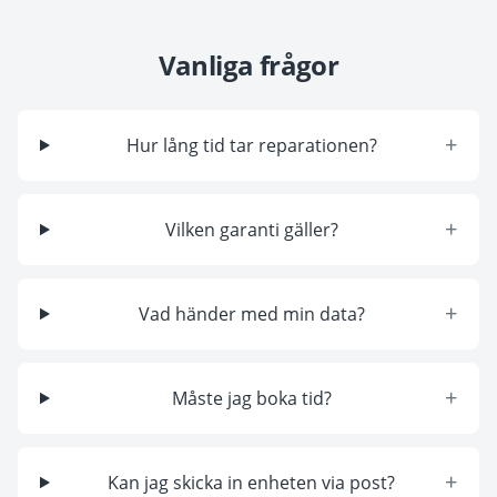
Vanliga frågor
+
Hur lång tid tar reparationen?
+
Vilken garanti gäller?
+
Vad händer med min data?
+
Måste jag boka tid?
+
Kan jag skicka in enheten via post?