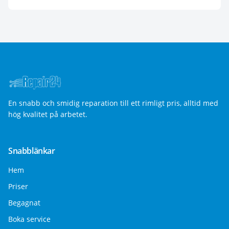
En snabb och smidig reparation till ett rimligt pris, alltid med
hög kvalitet på arbetet.
Snabblänkar
Hem
Priser
Begagnat
Boka service