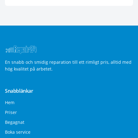
En snabb och smidig reparation till ett rimligt pris, alltid med
hög kvalitet på arbetet.
Snabblänkar
Hem
Priser
Begagnat
Boka service