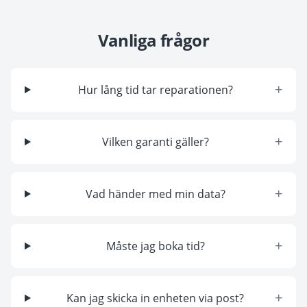
Vanliga frågor
+
Hur lång tid tar reparationen?
+
Vilken garanti gäller?
+
Vad händer med min data?
+
Måste jag boka tid?
+
Kan jag skicka in enheten via post?