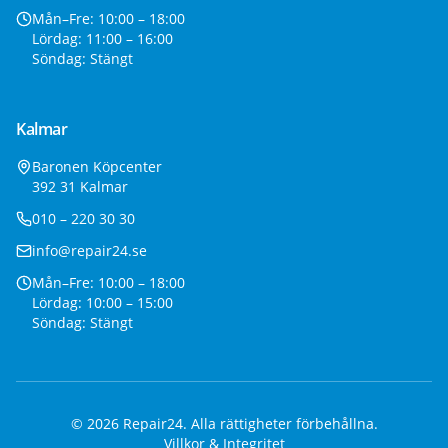
Mån–Fre: 10:00 – 18:00
Lördag: 11:00 – 16:00
Söndag: Stängt
Kalmar
Baronen Köpcenter
392 31 Kalmar
010 – 220 30 30
info@repair24.se
Mån–Fre: 10:00 – 18:00
Lördag: 10:00 – 15:00
Söndag: Stängt
©
2026
Repair24. Alla rättigheter förbehållna.
Villkor & Integritet