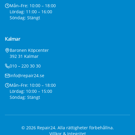
Mån–Fre: 10:00 – 18:00
Lördag: 11:00 – 16:00
Söndag: Stängt
Kalmar
Baronen Köpcenter
392 31 Kalmar
010 – 220 30 30
info@repair24.se
Mån–Fre: 10:00 – 18:00
Lördag: 10:00 – 15:00
Söndag: Stängt
©
2026
Repair24. Alla rättigheter förbehållna.
Villkor & Integritet