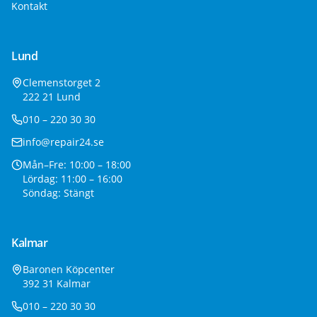
Kontakt
Lund
Clemenstorget 2
222 21 Lund
010 – 220 30 30
info@repair24.se
Mån–Fre: 10:00 – 18:00
Lördag: 11:00 – 16:00
Söndag: Stängt
Kalmar
Baronen Köpcenter
392 31 Kalmar
010 – 220 30 30