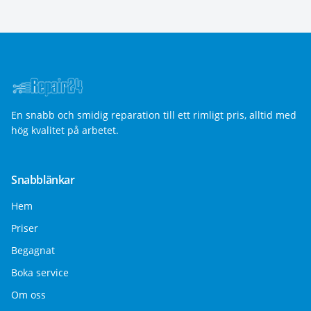
En snabb och smidig reparation till ett rimligt pris, alltid med
hög kvalitet på arbetet.
Snabblänkar
Hem
Priser
Begagnat
Boka service
Om oss