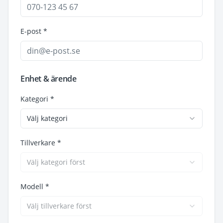
E-post *
Enhet & ärende
Kategori *
Välj kategori
Tillverkare *
Välj kategori först
Modell *
Välj tillverkare först