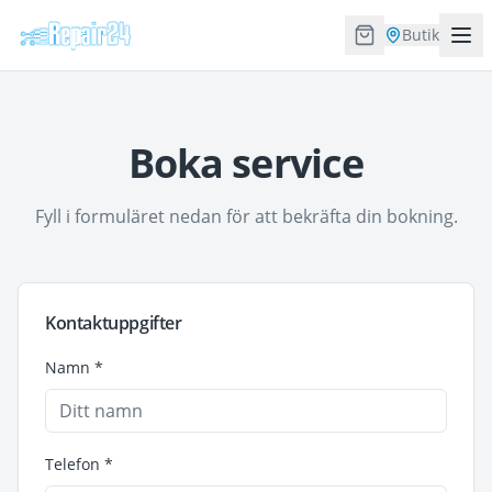
Butik
Boka service
Fyll i formuläret nedan för att bekräfta din bokning.
Kontaktuppgifter
Namn *
Telefon *