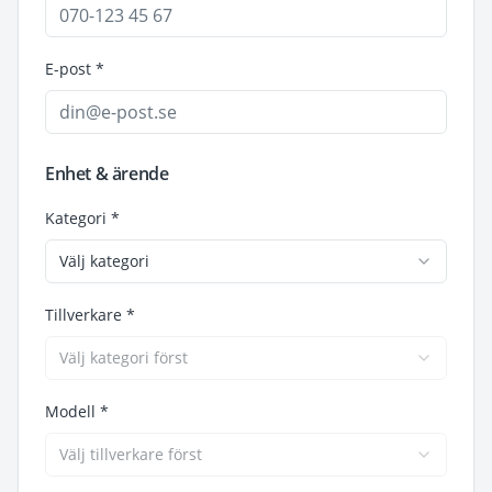
E-post *
Enhet & ärende
Kategori *
Välj kategori
Tillverkare *
Välj kategori först
Modell *
Välj tillverkare först