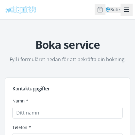
Butik
Boka service
Fyll i formuläret nedan för att bekräfta din bokning.
Kontaktuppgifter
Namn *
Telefon *