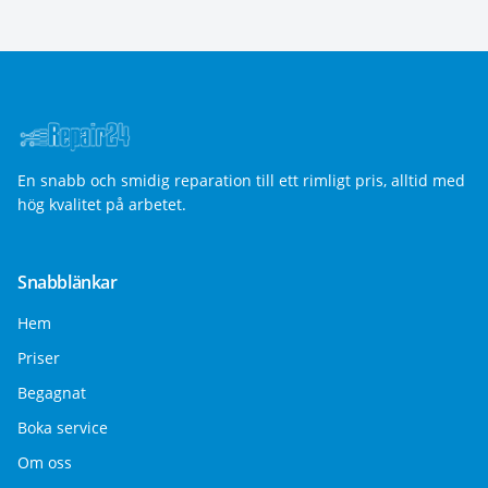
En snabb och smidig reparation till ett rimligt pris, alltid med
hög kvalitet på arbetet.
Snabblänkar
Hem
Priser
Begagnat
Boka service
Om oss