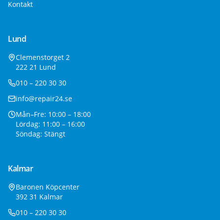
Kontakt
Lund
Clemenstorget 2
222 21 Lund
010 – 220 30 30
info@repair24.se
Mån–Fre: 10:00 – 18:00
Lördag: 11:00 – 16:00
Söndag: Stängt
Kalmar
Baronen Köpcenter
392 31 Kalmar
010 – 220 30 30