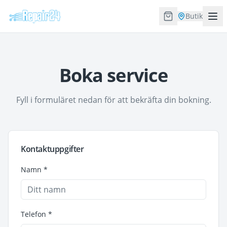
Butik
Boka service
Fyll i formuläret nedan för att bekräfta din bokning.
Kontaktuppgifter
Namn *
Telefon *