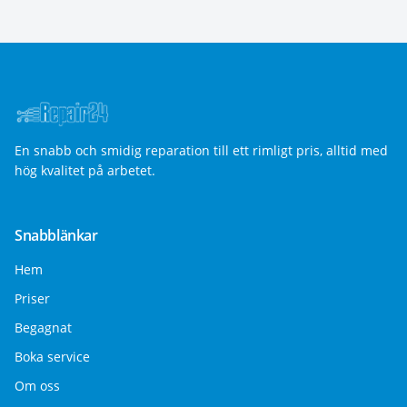
En snabb och smidig reparation till ett rimligt pris, alltid med
hög kvalitet på arbetet.
Snabblänkar
Hem
Priser
Begagnat
Boka service
Om oss