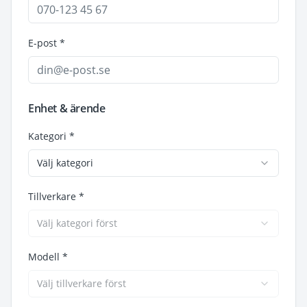
E-post *
Enhet & ärende
Kategori *
Välj kategori
Tillverkare *
Välj kategori först
Modell *
Välj tillverkare först