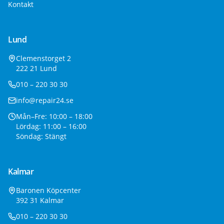
Kontakt
Lund
Clemenstorget 2
222 21 Lund
010 – 220 30 30
info@repair24.se
Mån–Fre: 10:00 – 18:00
Lördag: 11:00 – 16:00
Söndag: Stängt
Kalmar
Baronen Köpcenter
392 31 Kalmar
010 – 220 30 30