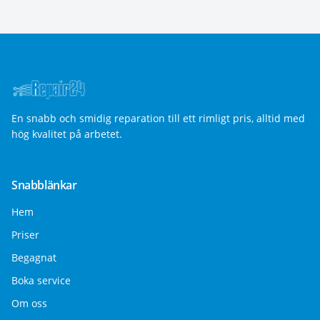
En snabb och smidig reparation till ett rimligt pris, alltid med
hög kvalitet på arbetet.
Snabblänkar
Hem
Priser
Begagnat
Boka service
Om oss