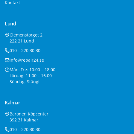
Kontakt
Lund
Clemenstorget 2
222 21 Lund
010 – 220 30 30
info@repair24.se
Mån–Fre: 10:00 – 18:00
Lördag: 11:00 – 16:00
Söndag: Stängt
Kalmar
Baronen Köpcenter
392 31 Kalmar
010 – 220 30 30