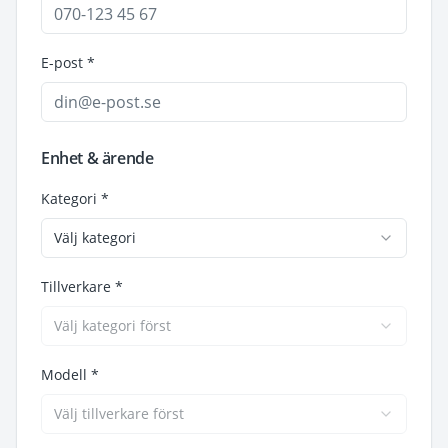
E-post *
Enhet & ärende
Kategori *
Välj kategori
Tillverkare *
Välj kategori först
Modell *
Välj tillverkare först