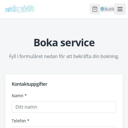
Butik
Boka service
Fyll i formuläret nedan för att bekräfta din bokning.
Kontaktuppgifter
Namn *
Telefon *